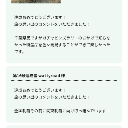
達成おめでとうございます！
旅の思い出のコメントをいただきました！
千葉県民ですがガチャピンズラリーのおかげで知らな
かった特産品を色々発見することができて楽しかった
です。
第16号達成者 wattyroad 様
達成おめでとうございます！
旅の思い出のコメントをいただきました！
全国制覇その前に関東制覇に向け取っ組んでいます