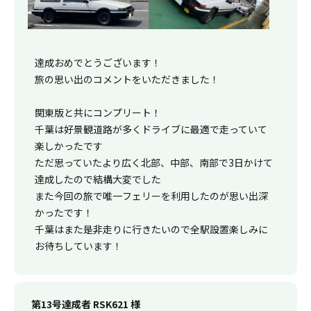
達成おめでとうございます！
旅の思い出のコメントをいただきました！
関東版と共にコンプリート！
千葉は好景観道路が多くドライブに最適で走っていて
楽しかったです
ただ思っていたより広く北部、中部、南部で3日かけて
達成したので結構大変でした
また今回の旅で唯一フェリーを利用したのが思い出深
かったです！
千葉はまた是非走りに行きたいので全駅設置楽しみに
お待ちしています！
第13号達成者 RSK621 様