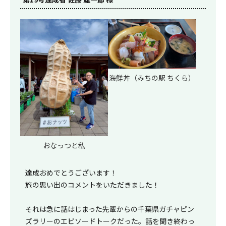
海鮮丼（みちの駅 ちくら）
おなっつと私
達成おめでとうございます！
旅の思い出のコメントをいただきました！
それは急に話はじまった先輩からの千葉県ガチャピン
ズラリーのエピソードトークだった。話を聞き終わっ