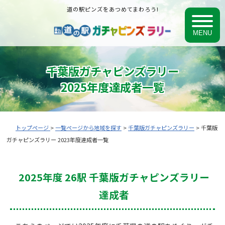
道の駅ピンズをあつめてまわろう!
千葉版ガチャピンズラリー
2025年度達成者一覧
トップページ
>
一覧ページから地域を探す
>
千葉版ガチャピンズラリー
> 千葉版
ガチャピンズラリー 2023年度達成者一覧
2025年度 26駅 千葉版ガチャピンズラリー
達成者