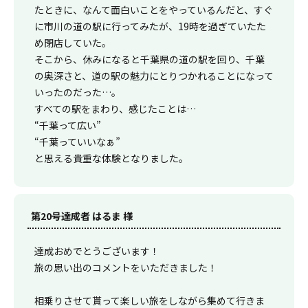
たときに、なんて面白いことをやっているんだと、すぐ
に市川の道の駅に行ってみたが、19時を過ぎていたた
め閉店していた。
そこから、休みになると千葉県の道の駅を回り、千葉
の奥深さと、道の駅の魅力にとりつかれることになって
いったのだった…。
すべての駅をまわり、感じたことは…
“千葉って広い”
“千葉っていいなぁ”
と思える貴重な体験となりました。
第20号達成者 はるま 様
達成おめでとうございます！
旅の思い出のコメントをいただきました！
相乗りさせて貰って楽しい旅をしながら集めて行きま