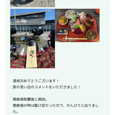
達成おめでとうございます！
旅の思い出のコメントをいただきました！
関東版制覇後に再訪。
関東版の時は駆け足だったので、のんびりと巡りまし
た。