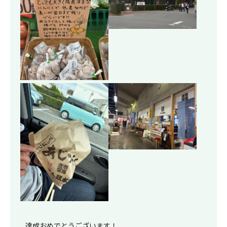
達成おめでとうございます！