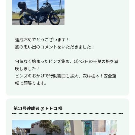
達成おめでとうございます！
旅の思い出のコメントをいただきました！
何気なく始まったピンズ集め、延べ3日の千葉の旅を満
喫しました！
ピンズのおかげで行動範囲も拡大、次は栃木！安全運
転で頑張ります。
第11号達成者 @トトロ 様