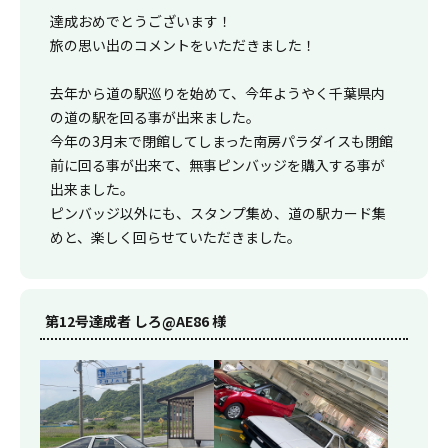
達成おめでとうございます！
旅の思い出のコメントをいただきました！
去年から道の駅巡りを始めて、今年ようやく千葉県内
の道の駅を回る事が出来ました。
今年の3月末で閉館してしまった南房パラダイスも閉館
前に回る事が出来て、無事ピンバッジを購入する事が
出来ました。
ピンバッジ以外にも、スタンプ集め、道の駅カード集
めと、楽しく回らせていただきました。
第12号達成者 しろ@AE86 様