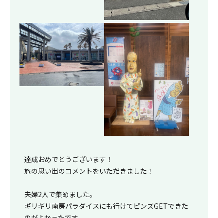
達成おめでとうございます！
旅の思い出のコメントをいただきました！
夫婦2人で集めました。
ギリギリ南房パラダイスにも行けてピンズGETできた
のがよかったです。