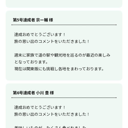
第5号達成者 京ー輔 様
達成おめでとうございます！
旅の思い出のコメントをいただきました！
週末に家族で道の駅や観光地を巡るのが最近の楽しみ
となっております。
現在は関東版にも挑戦し各地をまわっております。
第6号達成者 小川 豊 様
達成おめでとうございます！
旅の思い出のコメントをいただきました！
美味しいものが、たくさん食べれました