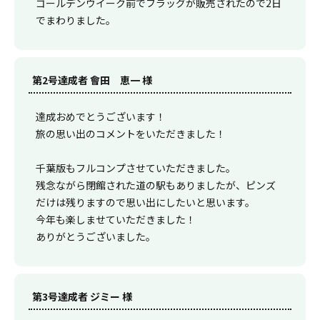
ゴールデンウイーク前でフラッグが販売されたので2日
でまわりました。
第2号達成者 會田 恵一 様
達成おめでとうございます！
旅の思い出のコメントをいただきました！
千葉版もフルコンプさせていただきました。
残念ながら閉館された道の駅もありましたが、ピンズ
だけは残りますので思い出にしたいと思います。
今年も楽しませていただきました！
ありがとうございました。
第3号達成者 ジミー 様