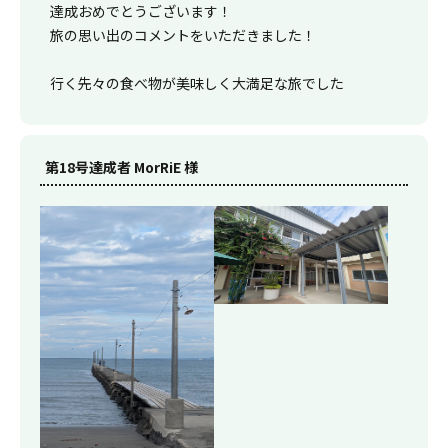
達成おめでとうございます！
旅の思い出のコメントをいただきました！
行く先々の食べ物が美味しく大満足な旅でした
第18号達成者 MorRiE 様