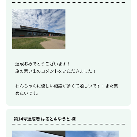
達成おめでとうございます！
旅の思い出のコメントをいただきました！
わんちゃんに優しい施設が多くて嬉しいです！また集
めたいです。
第14号達成者 はると&ゆうと 様