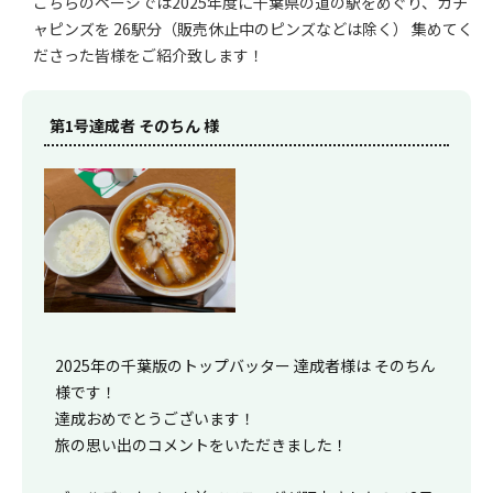
こちらのページでは2025年度に千葉県の道の駅をめぐり、ガチ
ャピンズを 26駅分（販売休止中のピンズなどは除く） 集めてく
ださった皆様をご紹介致します！
第1号達成者 そのちん 様
2025年の千葉版のトップバッター 達成者様は そのちん
様です！
達成おめでとうございます！
旅の思い出のコメントをいただきました！