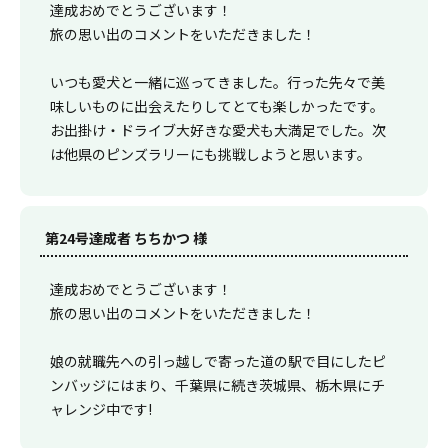
達成おめでとうございます！
旅の思い出のコメントをいただきました！
いつも愛犬と一緒に巡ってきました。行った先々で美
味しいものに出会えたりしてとても楽しかったです。
お出掛け・ドライブ大好きな愛犬も大満足でした。次
は他県のピンズラリーにも挑戦しようと思います。
第24号達成者 ちちかつ 様
達成おめでとうございます！
旅の思い出のコメントをいただきました！
娘の就職先への引っ越しで寄った道の駅で目にしたピ
ンバッジにはまり、千葉県に続き茨城県、栃木県にチ
ャレンジ中です!