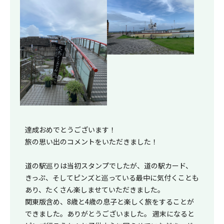
達成おめでとうございます！
旅の思い出のコメントをいただきました！
道の駅巡りは当初スタンプでしたが、道の駅カード、
きっぷ、そしてピンズと巡っている最中に気付くことも
あり、たくさん楽しませていただきました。
関東版含め、8歳と4歳の息子と楽しく旅をすることが
できました。ありがとうございました。 週末になると