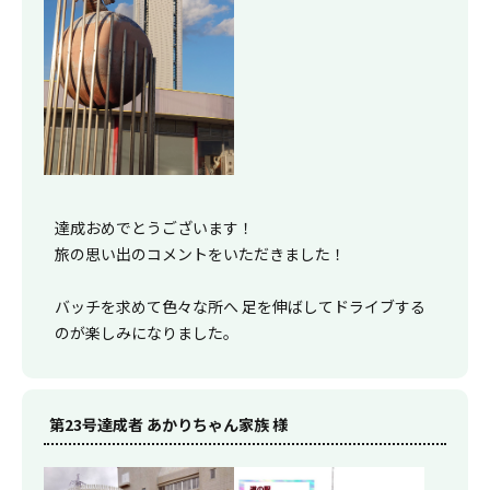
達成おめでとうございます！
旅の思い出のコメントをいただきました！
バッチを求めて色々な所へ 足を伸ばしてドライブする
のが楽しみになりました。
第23号達成者 あかりちゃん家族 様