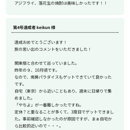
アジフライ、落花生の焼酎は美味しかったです！！
第4号達成者 keikun 様
達成おめでとうございます！
旅の思い出のコメントをいただきました！
関東版と合わせて巡っていました。
昨年の９、10月頃です。
なので、南房パラダイスもゲットできていて良かった
です。
自宅（東京）から近いこともあり、週末に日帰りで集
めました。
「やちよ」が一番難しかったですね。
定休？と重なることが多くて、3度目でゲットできまし
た。事前確認しなかったのが原因ですが、まぁ自宅か
ら比較的近いので・・・。