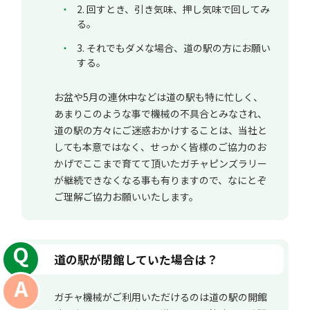
2. 回すとき、引き気味、押し気味で回してみ
る。
3. それでもダメな場合、道の駅の方にお願い
する。
お盆や5月の連休中などは道の駅も特に忙しく、
あまりこのような事で機械の不具合とみなされ、
道の駅の方々にご迷惑おかけすることは、当社と
しても本意ではなく、せっかく皆様のご協力のお
かげでここまで育てて頂いたガチャピンズラリー
が継続できなくなる事も有りますので、なにとぞ
ご理解ご協力お願いいたします。
道の駅が閉館していた場合は？
ガチャ機械がご利用いただけるのは道の駅の開館