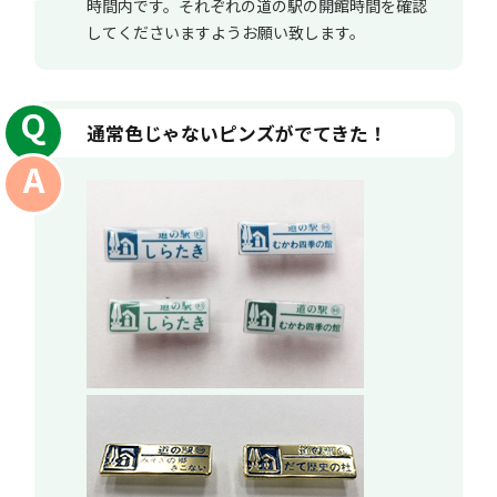
時間内です。それぞれの道の駅の開館時間を確認
してくださいますようお願い致します。
通常色じゃないピンズがでてきた！