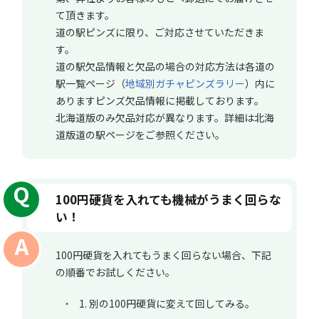
て頂きます。
道の駅ピンズに限り、ご対応させていただきま
す。
道の駅欠品情報と欠品の場合の対応方法は各道の
駅一覧ページ（
地域別ガチャピンズラリー
）内に
ありますピンズ欠品情報に掲載しております。
北海道版のみ欠品対応が異なります。詳細は北海
道版道の駅ページをご参照ください。
100円硬貨を入れても機械がうまく回らな
い！
100円硬貨を入れてもうまく回らない場合、下記
の順番でお試しください。
1. 別の100円硬貨に変えて回してみる。