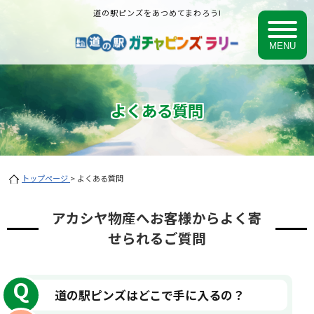
道の駅ピンズをあつめてまわろう!
よくある質問
トップページ
> よくある質問
アカシヤ物産へお客様からよく寄
せられるご質問
道の駅ピンズはどこで手に入るの？