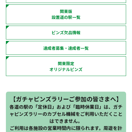
関東版
設置道の駅一覧
ピンズ欠品情報
達成者募集・達成者一覧
関東限定
オリジナルピンズ
【ガチャピンズラリーご参加の皆さまへ】
各道の駅の「定休日」および「臨時休業日」は、ガチ
ャピンズラリーのカプセル機械をご利用いただくこと
はできません。
ご利用は各施設の営業時間内に限られます。周遊を計