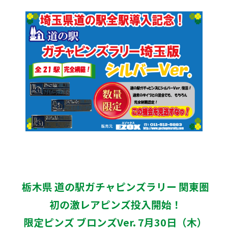
栃木県 道の駅ガチャピンズラリー 関東圏
初の激レアピンズ投入開始！
限定ピンズ ブロンズVer. 7月30日（木）