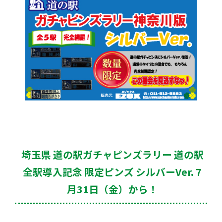
埼玉県 道の駅ガチャピンズラリー 道の駅
全駅導入記念 限定ピンズ シルバーVer. 7
月31日（金）から！