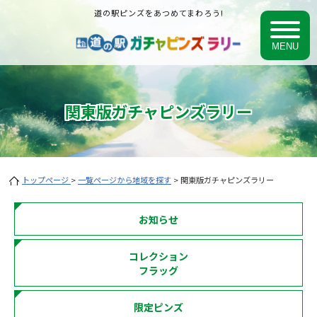
道の駅ピンズをあつめてまわろう!
関東版ガチャピンズラリー
トップページ
>
一覧ページから地域を探す
> 関東版ガチャピンズラリー
お知らせ
コレクション
フラッグ
限定ピンズ