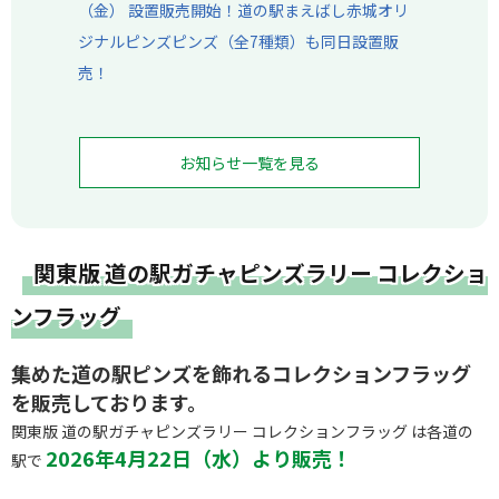
お知らせ一覧を見る
関東版 道の駅ガチャピンズラリー コレクショ
ンフラッグ
集めた道の駅ピンズを飾れるコレクションフラッグ
を販売しております。
関東版 道の駅ガチャピンズラリー コレクションフラッグ は各道の
2026年4月22日（水）より販売！
駅で