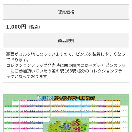
販売価格
1,000円
（税込）
商品説明
裏面がコルク地になっていますので、ピンズを装着しやすくなっ
ております。
コレクションフラッグ発売時に関東圏内にあるガチャピンズラリ
ーにご参加頂いていたの道の駅 168駅 様分のコレクションフラ
ッグとなっております。