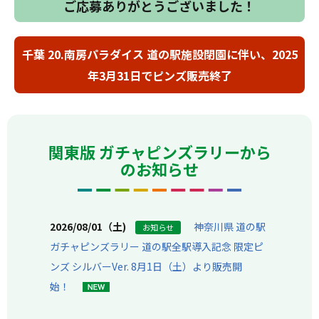
ご応募ありがとうございました！
千葉 20.南房パラダイス 道の駅施設閉園に伴い、2025
年3月31日でピンズ販売終了
関東版
ガチャピンズラリーから
の
お知らせ