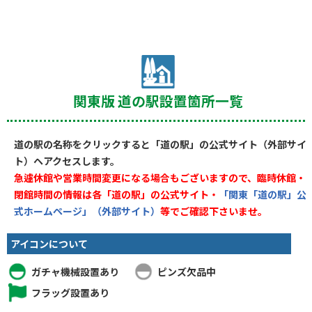
関東版 道の駅設置箇所一覧
道の駅の名称をクリックすると「道の駅」の公式サイト（外部サイ
ト）ヘアクセスします。
急遽休館や営業時間変更になる場合もございますので、臨時休館・
閉館時間の情報は各「道の駅」の公式サイト・
「関東「道の駅」公
式ホームページ」（外部サイト）
等でご確認下さいませ。
アイコンについて
ガチャ機械設置あり
ピンズ欠品中
フラッグ設置あり