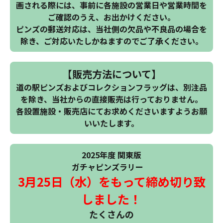
画される際には、事前に各施設の営業日や営業時間を
ご確認のうえ、お出かけください。
ピンズの郵送対応は、当社側の欠品や不良品の場合を
除き、ご対応いたしかねますのでご了承ください。
【販売方法について】
道の駅ピンズおよびコレクションフラッグは、別注品
を除き、当社からの直接販売は行っておりません。
各設置施設・販売店にてお求めくださいますようお願
いいたします。
2025年度 関東版
ガチャピンズラリー
3月25日（水）をもって締め切り致
しました！
たくさんの