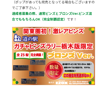
（ポップがあっても完売となってる場合もございますの
でご了承下さい。）
達成者募集の際、通常ピンズとブロンズVer.ピンズ混
合でももちろんOK（完全制覇認定）
です！