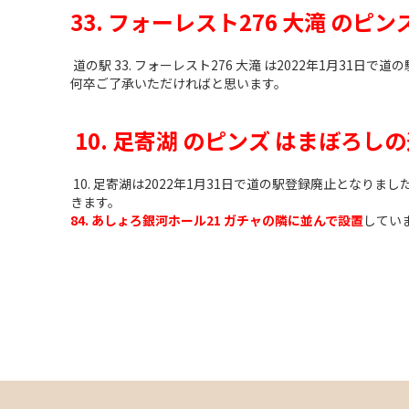
33. フォーレスト276 大滝 
道の駅 33. フォーレスト276 大滝 は2022年1月31
何卒ご了承いただければと思います。
10. 足寄湖 のピンズ はまぼろ
10. 足寄湖は2022年1月31日で道の駅登録廃止とな
きます。
84. あしょろ銀河ホール21 ガチャの隣に並んで設置
してい